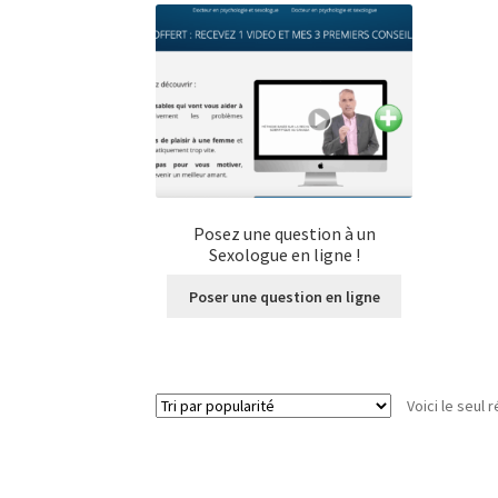
Posez une question à un
Sexologue en ligne !
Poser une question en ligne
Voici le seul r