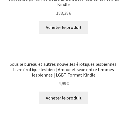
Kindle
188,38
€
Acheter le produit
Sous le bureau et autres nouvelles érotiques lesbiennes:
Livre érotique lesbien | Amour et sexe entre femmes
lesbiennes | LGBT Format Kindle
4,99
€
Acheter le produit