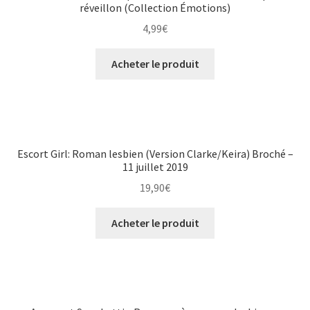
réveillon (Collection Émotions)
4,99
€
Acheter le produit
Escort Girl: Roman lesbien (Version Clarke/Keira) Broché –
11 juillet 2019
19,90
€
Acheter le produit