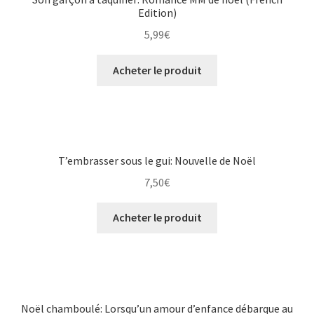
Edition)
5,99
€
Acheter le produit
T’embrasser sous le gui: Nouvelle de Noël
7,50
€
Acheter le produit
Noël chamboulé: Lorsqu’un amour d’enfance débarque au