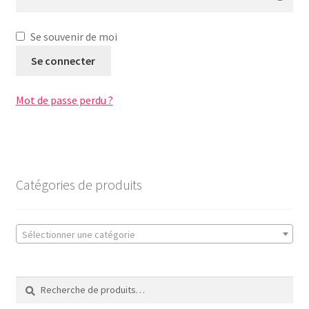
Se souvenir de moi
Se connecter
Mot de passe perdu ?
Catégories de produits
Sélectionner une catégorie
Recherche
Recherche
pour :