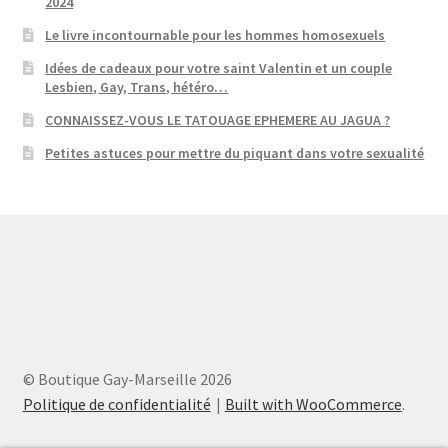
2024
Le livre incontournable pour les hommes homosexuels
Idées de cadeaux pour votre saint Valentin et un couple
Lesbien, Gay, Trans, hétéro…
CONNAISSEZ-VOUS LE TATOUAGE EPHEMERE AU JAGUA ?
Petites astuces pour mettre du piquant dans votre sexualité
© Boutique Gay-Marseille 2026
Politique de confidentialité
Built with WooCommerce
.