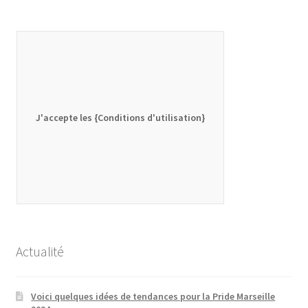
J'accepte les {Conditions d'utilisation}
Actualité
Voici quelques idées de tendances pour la Pride Marseille