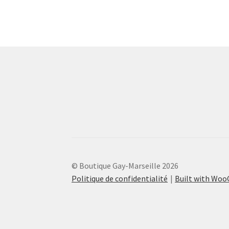
© Boutique Gay-Marseille 2026
Politique de confidentialité
Built with Wo