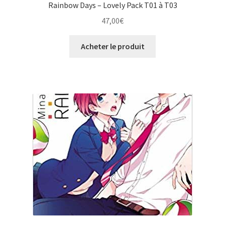
Rainbow Days – Lovely Pack T01 à T03
47,00
€
Acheter le produit