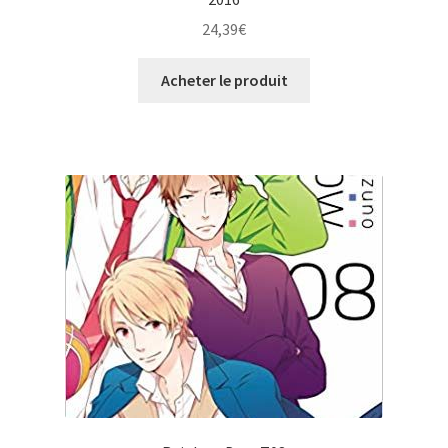
24,39
€
Acheter le produit