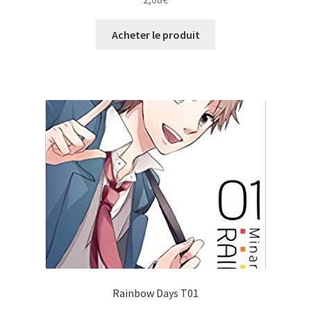
Acheter le produit
Rainbow Days T01