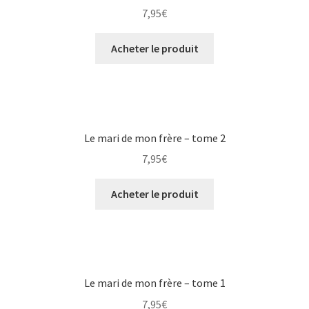
7,95
€
Acheter le produit
Le mari de mon frère – tome 2
7,95
€
Acheter le produit
Le mari de mon frère – tome 1
7,95
€