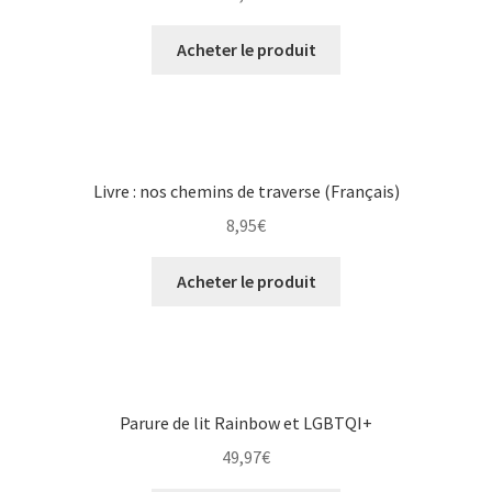
Acheter le produit
Livre : nos chemins de traverse (Français)
8,95
€
Acheter le produit
Parure de lit Rainbow et LGBTQI+
49,97
€