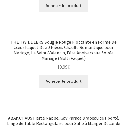
Acheter le produit
THE TWIDDLERS Bougie Rouge Flottante en Forme De
Cœur Paquet De 50 Pièces Chauffe Romantique pour
Mariage, La Saint-Valentin, Fête Anniversaire Soirée
Mariage (Multi Paquet)
10,99
€
Acheter le produit
ABAKUHAUS Fierté Nappe, Gay Parade Drapeau de liberté,
Linge de Table Rectangulaire pour Salle à Manger Décor de