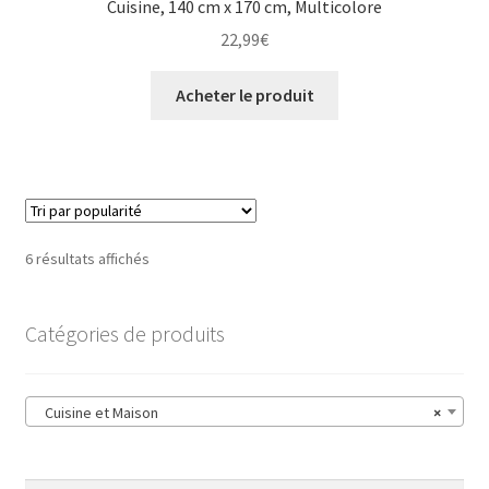
Cuisine, 140 cm x 170 cm, Multicolore
22,99
€
Acheter le produit
6 résultats affichés
Catégories de produits
Cuisine et Maison
×