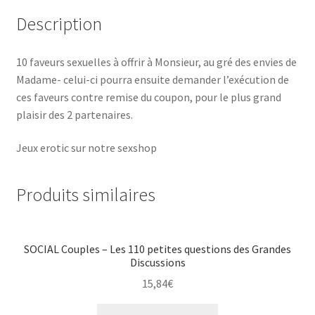
Description
10 faveurs sexuelles à offrir à Monsieur, au gré des envies de
Madame- celui-ci pourra ensuite demander l’exécution de
ces faveurs contre remise du coupon, pour le plus grand
plaisir des 2 partenaires.
Jeux erotic sur notre sexshop
Produits similaires
SOCIAL Couples – Les 110 petites questions des Grandes
Discussions
15,84
€