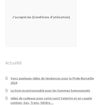
J'accepte les {Conditions d'utilisation}
Actualité
Voici quelques idées de tendances pour la Pride Marseille
2024
Le livre incontournable pour les hommes homosexuels
Idées de cadeaux pour votre saint Valentin et un couple
Lesbien, Gay, Trans, hétéro…