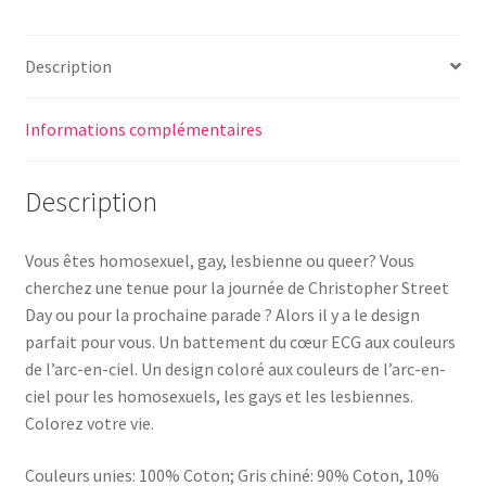
Description
Informations complémentaires
Description
Vous êtes homosexuel, gay, lesbienne ou queer? Vous
cherchez une tenue pour la journée de Christopher Street
Day ou pour la prochaine parade ? Alors il y a le design
parfait pour vous. Un battement du cœur ECG aux couleurs
de l’arc-en-ciel. Un design coloré aux couleurs de l’arc-en-
ciel pour les homosexuels, les gays et les lesbiennes.
Colorez votre vie.
Couleurs unies: 100% Coton; Gris chiné: 90% Coton, 10%