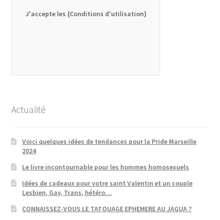
J'accepte les {Conditions d'utilisation}
Actualité
Voici quelques idées de tendances pour la Pride Marseille
2024
Le livre incontournable pour les hommes homosexuels
Idées de cadeaux pour votre saint Valentin et un couple
Lesbien, Gay, Trans, hétéro…
CONNAISSEZ-VOUS LE TATOUAGE EPHEMERE AU JAGUA ?