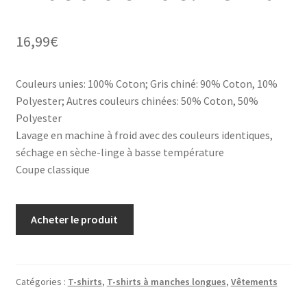
16,99
€
Couleurs unies: 100% Coton; Gris chiné: 90% Coton, 10%
Polyester; Autres couleurs chinées: 50% Coton, 50%
Polyester
Lavage en machine à froid avec des couleurs identiques,
séchage en sèche-linge à basse température
Coupe classique
Acheter le produit
Catégories :
T-shirts
,
T-shirts à manches longues
,
Vêtements