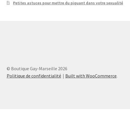
Petites astuces pour mettre du piquant dans votre sexualité
© Boutique Gay-Marseille 2026
Politique de confidentialité
Built with WooCommerce
.