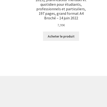
quotidien pour étudiants,
professionnels et particuliers,
197 pages, grand format A4
Broché – 14 juin 2022
7,99
€
Acheter le produit