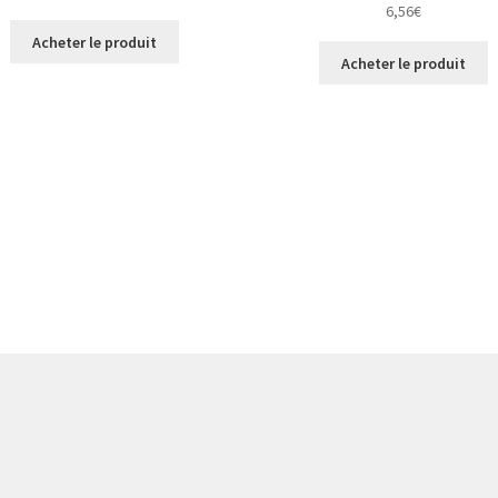
6,56
€
Acheter le produit
Acheter le produit