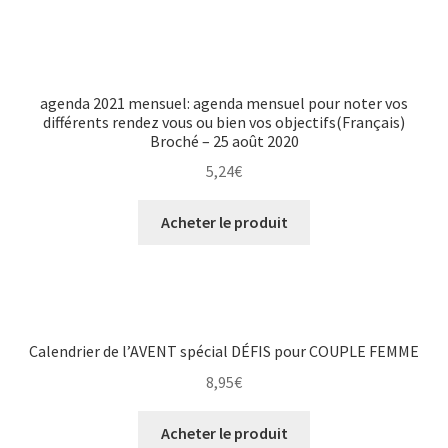
agenda 2021 mensuel: agenda mensuel pour noter vos
différents rendez vous ou bien vos objectifs(Français)
Broché – 25 août 2020
5,24
€
Acheter le produit
Calendrier de l’AVENT spécial DÉFIS pour COUPLE FEMME
8,95
€
Acheter le produit