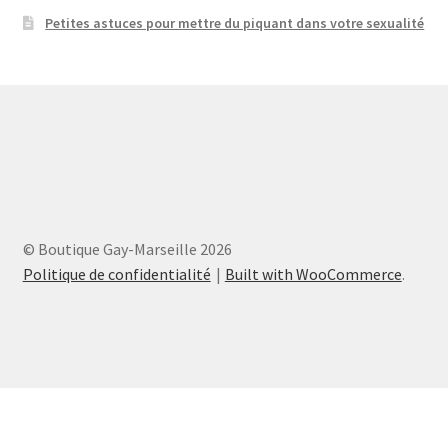
Petites astuces pour mettre du piquant dans votre sexualité
© Boutique Gay-Marseille 2026
Politique de confidentialité
Built with WooCommerce
.