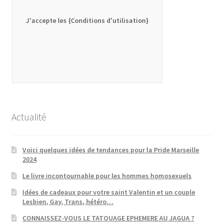
J'accepte les {Conditions d'utilisation}
Actualité
Voici quelques idées de tendances pour la Pride Marseille
2024
Le livre incontournable pour les hommes homosexuels
Idées de cadeaux pour votre saint Valentin et un couple
Lesbien, Gay, Trans, hétéro…
CONNAISSEZ-VOUS LE TATOUAGE EPHEMERE AU JAGUA ?