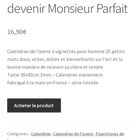
devenir Monsieur Parfait
16,90
€
Calendrier de l’avent à vignettes pour homme 25 petits
mots doux, utiles, drôles et bienveillants sur l’art et la
bonne manière de recevoir sa chère et tendre
Taille 30x42cm 3mm – Calendrier evenement
Fabriqué à la main en France – série limitée
Acheter le produit
Catégories :
Calendrier
,
Calendrier de l'avent
,
Fournitures de