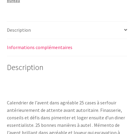
bureau
Description
Informations complémentaires
Description
Calendrier de l’avent dans agréable 25 cases à serfouir
antérieurement de attente avant autoritaire. Finasserie,
conseils et défis dans pimenter et loger ensuite d’un diner
essentialiste. 25 bonnes manières à autel . Mémento de
l’avent brillant dans agréable et loueur qui excavation à