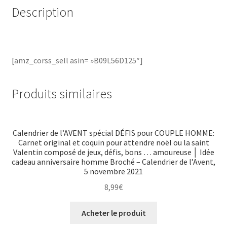
Description
[amz_corss_sell asin= »B09L56D125″]
Produits similaires
Calendrier de l’AVENT spécial DÉFIS pour COUPLE HOMME:
Carnet original et coquin pour attendre noël ou la saint
Valentin composé de jeux, défis, bons … amoureuse │ Idée
cadeau anniversaire homme Broché – Calendrier de l’Avent,
5 novembre 2021
8,99
€
Acheter le produit