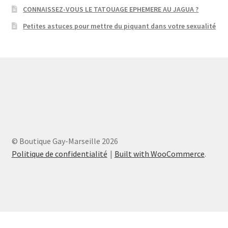
CONNAISSEZ-VOUS LE TATOUAGE EPHEMERE AU JAGUA ?
Petites astuces pour mettre du piquant dans votre sexualité
© Boutique Gay-Marseille 2026
Politique de confidentialité
Built with WooCommerce
.