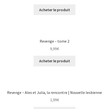
Acheter le produit
Revenge – tome 2
9,99
€
Acheter le produit
Revenge ~ Alex et Julia, la rencontre | Nouvelle lesbienne
1,99
€