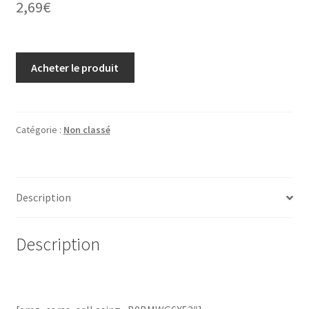
2,69
€
Acheter le produit
Catégorie :
Non classé
Description
Description