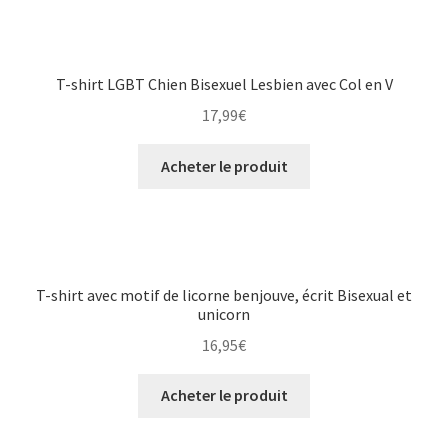
T-shirt LGBT Chien Bisexuel Lesbien avec Col en V
17,99
€
Acheter le produit
T-shirt avec motif de licorne benjouve, écrit Bisexual et
unicorn
16,95
€
Acheter le produit