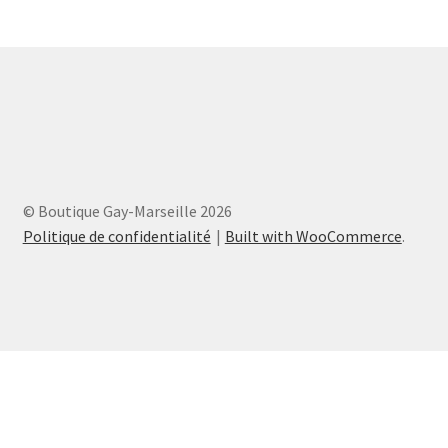
© Boutique Gay-Marseille 2026
Politique de confidentialité
Built with WooCommerce
.