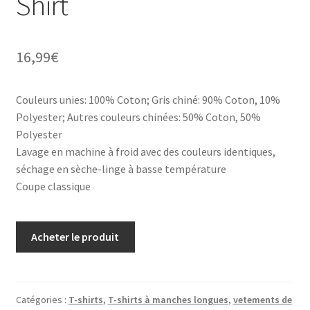
Shirt
16,99
€
Couleurs unies: 100% Coton; Gris chiné: 90% Coton, 10%
Polyester; Autres couleurs chinées: 50% Coton, 50%
Polyester
Lavage en machine à froid avec des couleurs identiques,
séchage en sèche-linge à basse température
Coupe classique
Acheter le produit
Catégories :
T-shirts
,
T-shirts à manches longues
,
vetements de