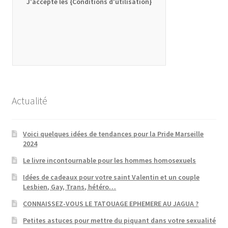
J'accepte les {Conditions d'utilisation}
Actualité
Voici quelques idées de tendances pour la Pride Marseille
2024
Le livre incontournable pour les hommes homosexuels
Idées de cadeaux pour votre saint Valentin et un couple
Lesbien, Gay, Trans, hétéro…
CONNAISSEZ-VOUS LE TATOUAGE EPHEMERE AU JAGUA ?
Petites astuces pour mettre du piquant dans votre sexualité