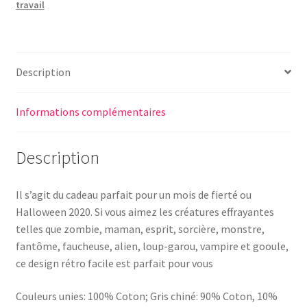
travail
Description
Informations complémentaires
Description
Il s’agit du cadeau parfait pour un mois de fierté ou
Halloween 2020. Si vous aimez les créatures effrayantes
telles que zombie, maman, esprit, sorcière, monstre,
fantôme, faucheuse, alien, loup-garou, vampire et gooule,
ce design rétro facile est parfait pour vous
Couleurs unies: 100% Coton; Gris chiné: 90% Coton, 10%