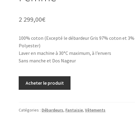
2 299,00
€
100% coton (Excepté le débardeur Gris 97% coton et 3%
Polyester)
Laver en machine à 30°C maximum, à l’envers
Sans manche et Dos Nageur
Acheter le produit
Catégories :
Débardeurs
,
Fantaisie
,
Vêtements