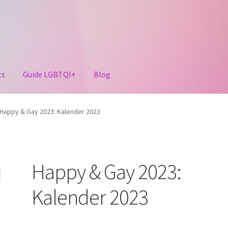
ts
Guide LGBTQI+
Blog
Happy & Gay 2023: Kalender 2023
Happy & Gay 2023:
Kalender 2023