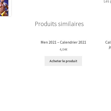
Les 
Produits similaires
Men 2021 – Calendrier 2021
Cal
j
4,04
€
Acheter le produit