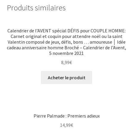
Produits similaires
Calendrier de l’AVENT spécial DÉFIS pour COUPLE HOMME:
Carnet original et coquin pour attendre noël ou la saint
Valentin composé de jeux, défis, bons … amoureuse │ Idée
cadeau anniversaire homme Broché – Calendrier de l’Avent,
5 novembre 2021
8,99
€
Acheter le produit
Pierre Palmade : Premiers adieux
14,99
€