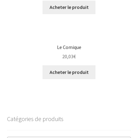
Acheter le produit
Le Comique
20,03
€
Acheter le produit
Catégories de produits