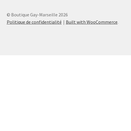
© Boutique Gay-Marseille 2026
Politique de confidentialité
Built with WooCommerce
.