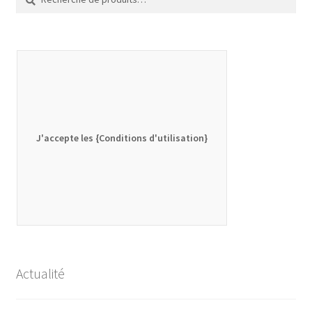
pour :
J'accepte les {Conditions d'utilisation}
Actualité