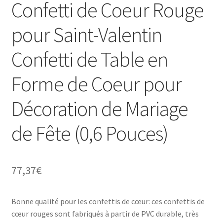
Confetti de Coeur Rouge
pour Saint-Valentin
Confetti de Table en
Forme de Coeur pour
Décoration de Mariage
de Fête (0,6 Pouces)
77,37
€
Bonne qualité pour les confettis de cœur: ces confettis de
cœur rouges sont fabriqués à partir de PVC durable, très