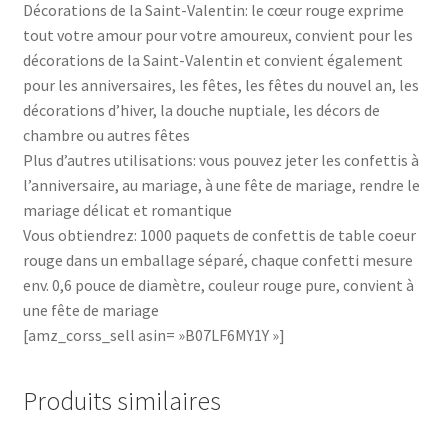
Décorations de la Saint-Valentin: le cœur rouge exprime
tout votre amour pour votre amoureux, convient pour les
décorations de la Saint-Valentin et convient également
pour les anniversaires, les fêtes, les fêtes du nouvel an, les
décorations d’hiver, la douche nuptiale, les décors de
chambre ou autres fêtes
Plus d’autres utilisations: vous pouvez jeter les confettis à
l’anniversaire, au mariage, à une fête de mariage, rendre le
mariage délicat et romantique
Vous obtiendrez: 1000 paquets de confettis de table coeur
rouge dans un emballage séparé, chaque confetti mesure
env. 0,6 pouce de diamètre, couleur rouge pure, convient à
une fête de mariage
[amz_corss_sell asin= »B07LF6MY1Y »]
Produits similaires