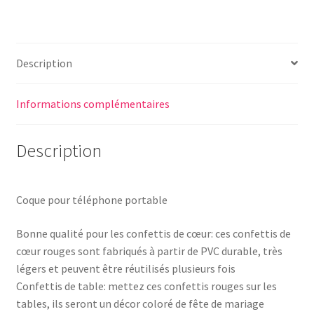
Description
Informations complémentaires
Description
Coque pour téléphone portable
Bonne qualité pour les confettis de cœur: ces confettis de
cœur rouges sont fabriqués à partir de PVC durable, très
légers et peuvent être réutilisés plusieurs fois
Confettis de table: mettez ces confettis rouges sur les
tables, ils seront un décor coloré de fête de mariage