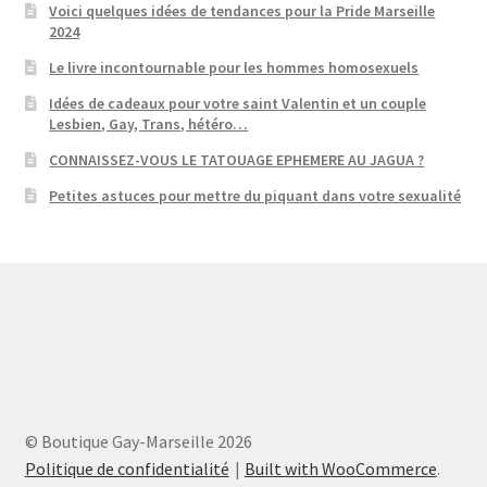
Voici quelques idées de tendances pour la Pride Marseille
2024
Le livre incontournable pour les hommes homosexuels
Idées de cadeaux pour votre saint Valentin et un couple
Lesbien, Gay, Trans, hétéro…
CONNAISSEZ-VOUS LE TATOUAGE EPHEMERE AU JAGUA ?
Petites astuces pour mettre du piquant dans votre sexualité
© Boutique Gay-Marseille 2026
Politique de confidentialité
Built with WooCommerce
.