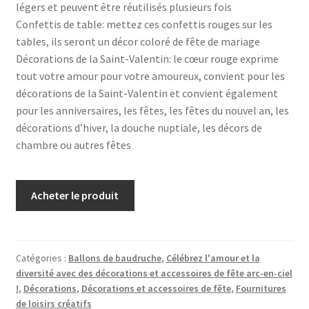
légers et peuvent être réutilisés plusieurs fois
Confettis de table: mettez ces confettis rouges sur les
tables, ils seront un décor coloré de fête de mariage
Décorations de la Saint-Valentin: le cœur rouge exprime
tout votre amour pour votre amoureux, convient pour les
décorations de la Saint-Valentin et convient également
pour les anniversaires, les fêtes, les fêtes du nouvel an, les
décorations d’hiver, la douche nuptiale, les décors de
chambre ou autres fêtes
Acheter le produit
Catégories :
Ballons de baudruche
,
Célébrez l'amour et la
diversité avec des décorations et accessoires de fête arc-en-ciel
!
,
Décorations
,
Décorations et accessoires de fête
,
Fournitures
de loisirs créatifs