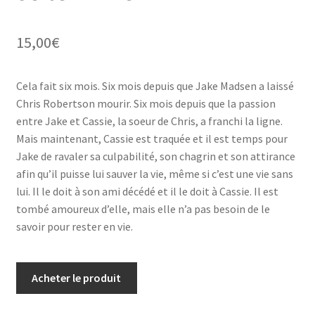
15,00
€
Cela fait six mois. Six mois depuis que Jake Madsen a laissé
Chris Robertson mourir. Six mois depuis que la passion
entre Jake et Cassie, la soeur de Chris, a franchi la ligne.
Mais maintenant, Cassie est traquée et il est temps pour
Jake de ravaler sa culpabilité, son chagrin et son attirance
afin qu’il puisse lui sauver la vie, même si c’est une vie sans
lui. Il le doit à son ami décédé et il le doit à Cassie. Il est
tombé amoureux d’elle, mais elle n’a pas besoin de le
savoir pour rester en vie.
Acheter le produit