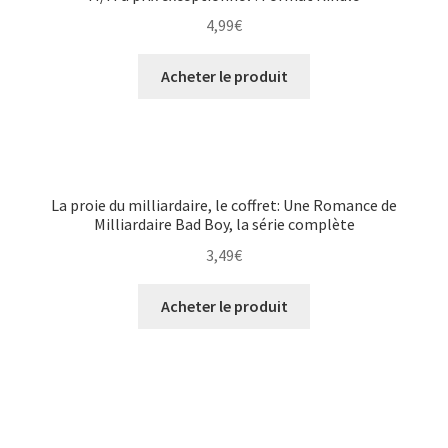
4,99
€
Acheter le produit
La proie du milliardaire, le coffret: Une Romance de
Milliardaire Bad Boy, la série complète
3,49
€
Acheter le produit