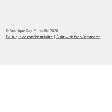
© Boutique Gay-Marseille 2026
Politique de confidentialité
Built with WooCommerce
.