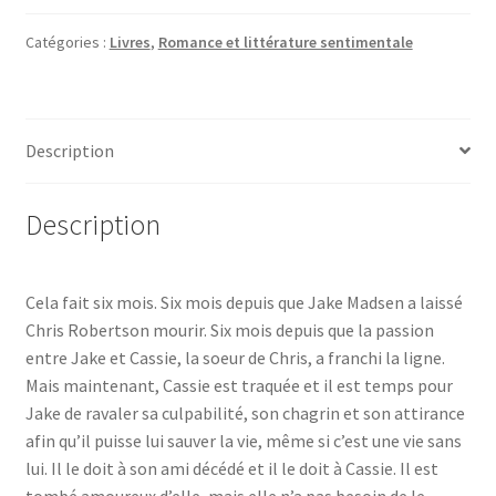
Catégories :
Livres
,
Romance et littérature sentimentale
Description
Description
Cela fait six mois. Six mois depuis que Jake Madsen a laissé
Chris Robertson mourir. Six mois depuis que la passion
entre Jake et Cassie, la soeur de Chris, a franchi la ligne.
Mais maintenant, Cassie est traquée et il est temps pour
Jake de ravaler sa culpabilité, son chagrin et son attirance
afin qu’il puisse lui sauver la vie, même si c’est une vie sans
lui. Il le doit à son ami décédé et il le doit à Cassie. Il est