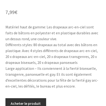
7,99
€
Matériel haut de gamme: Les drapeaux arc-en-ciel sont
faits de bâtons en polyester et en plastique durables avec
un dessus rond, une couleur vive.
Différents styles: 80 drapeaux au total avec des bâtons en
plastique. Avec 4 styles différents de drapeaux arc-en-ciel,
20 x drapeaux arc-en-ciel, 20 x drapeaux transgenres, 20 x
drapeaux bisexuels, 20 x drapeaux pansexuels
Large application – Ils conviennent à la fierté bisexuelle,
transgenre, pansexuelle et gay. Et ils sont également
d’excellentes décorations pour la fête de la fierté gay arc-
en-ciel, les défilés, le bureau et plus encore.
Acheter le produit