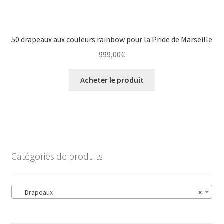
50 drapeaux aux couleurs rainbow pour la Pride de Marseille
999,00
€
Acheter le produit
Catégories de produits
Drapeaux
×