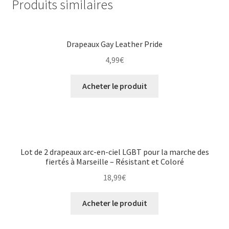
Produits similaires
Drapeaux Gay Leather Pride
4,99
€
Acheter le produit
Lot de 2 drapeaux arc-en-ciel LGBT pour la marche des
fiertés à Marseille – Résistant et Coloré
18,99
€
Acheter le produit