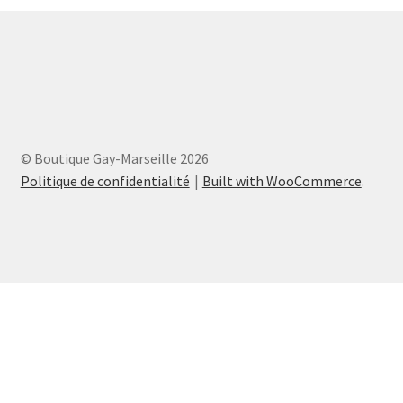
© Boutique Gay-Marseille 2026
Politique de confidentialité
Built with WooCommerce
.