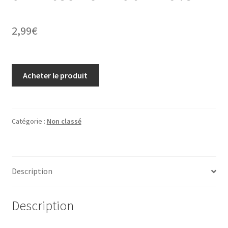
2,99
€
Acheter le produit
Catégorie :
Non classé
Description
Description