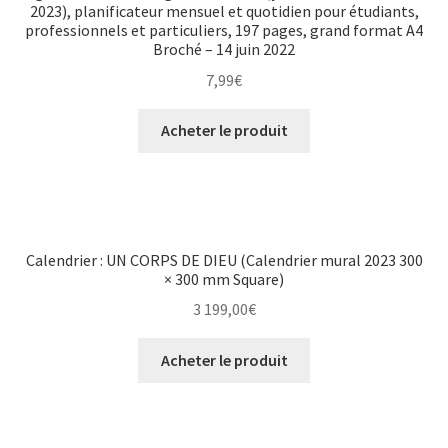
2023), planificateur mensuel et quotidien pour étudiants,
professionnels et particuliers, 197 pages, grand format A4
Broché – 14 juin 2022
7,99
€
Acheter le produit
Calendrier : UN CORPS DE DIEU (Calendrier mural 2023 300
× 300 mm Square)
3 199,00
€
Acheter le produit