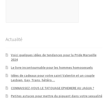
Actualité
Voici quelques idées de tendances pour la Pride Marseille
2024
Le livre incontournable pour les hommes homosexuels
Idées de cadeaux pour votre saint Valentin et un couple
Lesbien, Gay, Trans, hétéro…
CONNAISSEZ-VOUS LE TATOUAGE EPHEMERE AU JAGUA ?
Petites astuces pour mettre du piquant dans votre sexualité