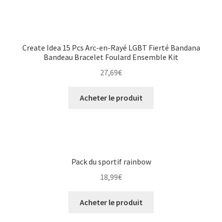
Create Idea 15 Pcs Arc-en-Rayé LGBT Fierté Bandana
Bandeau Bracelet Foulard Ensemble Kit
27,69
€
Acheter le produit
Pack du sportif rainbow
18,99
€
Acheter le produit