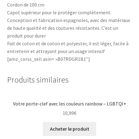
Cordon de 100 cm
Capot supérieur pour le protéger complètement.
Conception et fabrication espagnoles, avec des matériaux
de haute qualité et des coutures résistantes. C’est un
produit pour durer
Fait de coton et de coton et polyester, il est léger, facile à
entretenir et attrayant pour un usage intensif
[amz_corss_sell asin= »B07RDGR1B1″]
Produits similaires
Votre porte-clef avec les couleurs rainbow – LGBTQI+
10,99
€
Acheter le produit