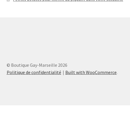
© Boutique Gay-Marseille 2026
Politique de confidentialité
Built with WooCommerce
.