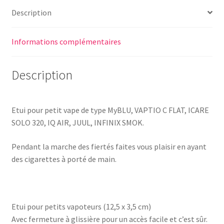
Description
Informations complémentaires
Description
Etui pour petit vape de type MyBLU, VAPTIO C FLAT, ICARE
SOLO 320, IQ AIR, JUUL, INFINIX SMOK.
Pendant la marche des fiertés faites vous plaisir en ayant
des cigarettes à porté de main.
Etui pour petits vapoteurs (12,5 x 3,5 cm)
Avec fermeture à glissière pour un accès facile et c’est sûr.