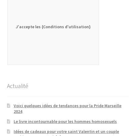
J'accepte les {Conditions d'utilisation}
Actualité
Voici quelques idées de tendances pour la Pride Marseille
2024
Le livre incontournable pour les hommes homosexuels
Idées de cadeaux pour votre saint Valentin et un couple