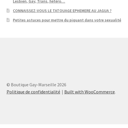
Lesbien, Gay, Trans, hétéro…
CONNAISSEZ-VOUS LE TATOUAGE EPHEMERE AU JAGUA ?
Petites astuces pour mettre du piquant dans votre sexualité
© Boutique Gay-Marseille 2026
Politique de confidentialité
Built with WooCommerce
.