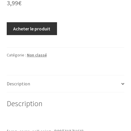
3,99
€
Acheter le produit
Catégorie :
Non classé
Description
Description