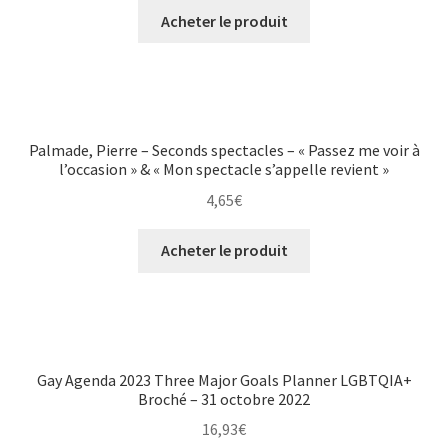
Acheter le produit
Palmade, Pierre – Seconds spectacles – « Passez me voir à
l’occasion » & « Mon spectacle s’appelle revient »
4,65
€
Acheter le produit
Gay Agenda 2023 Three Major Goals Planner LGBTQIA+
Broché – 31 octobre 2022
16,93
€