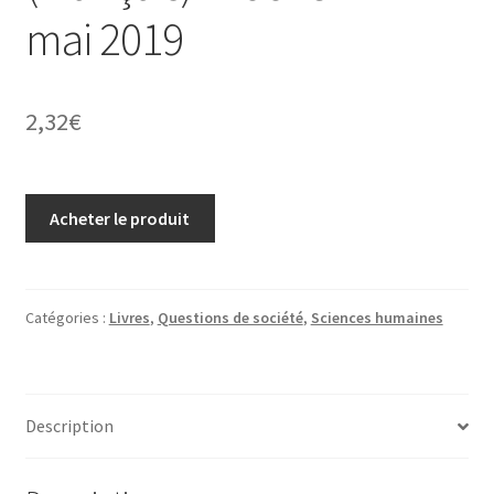
mai 2019
2,32
€
Acheter le produit
Catégories :
Livres
,
Questions de société
,
Sciences humaines
Description