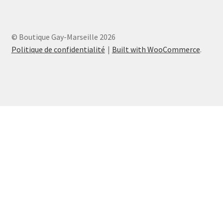
© Boutique Gay-Marseille 2026
Politique de confidentialité
Built with WooCommerce
.