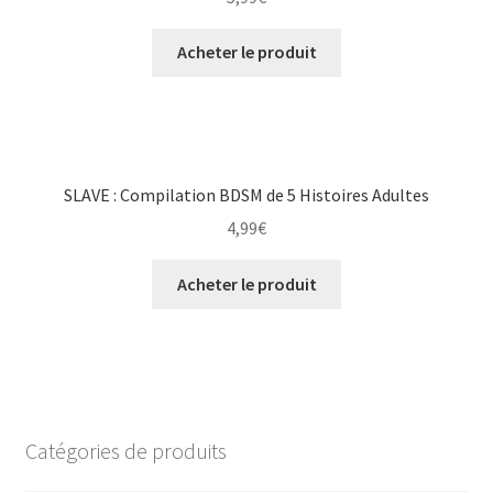
Acheter le produit
SLAVE : Compilation BDSM de 5 Histoires Adultes
4,99
€
Acheter le produit
Catégories de produits