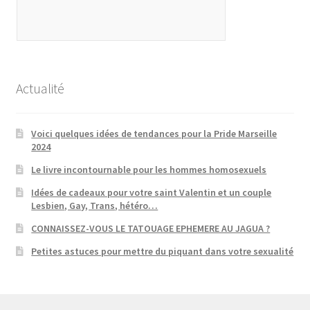
Actualité
Voici quelques idées de tendances pour la Pride Marseille
2024
Le livre incontournable pour les hommes homosexuels
Idées de cadeaux pour votre saint Valentin et un couple
Lesbien, Gay, Trans, hétéro…
CONNAISSEZ-VOUS LE TATOUAGE EPHEMERE AU JAGUA ?
Petites astuces pour mettre du piquant dans votre sexualité