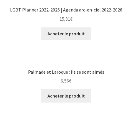
LGBT Planner 2022-2026 | Agenda arc-en-ciel 2022-2026
15,81
€
Acheter le produit
Palmade et Laroque : Ils se sont aimés
6,56
€
Acheter le produit