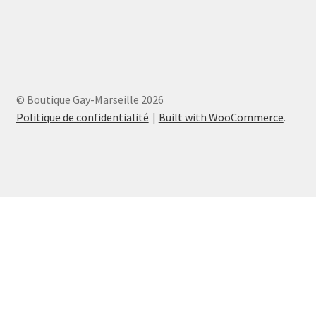
© Boutique Gay-Marseille 2026
Politique de confidentialité
Built with WooCommerce
.