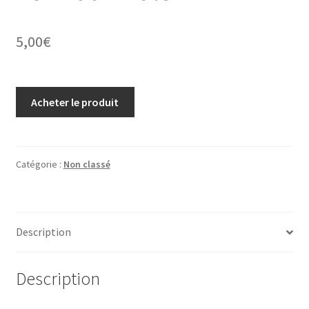
5,00
€
Acheter le produit
Catégorie :
Non classé
Description
Description