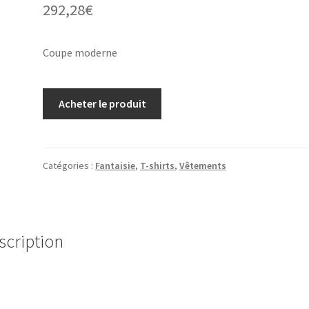
292,28
€
Coupe moderne
Acheter le produit
Catégories :
Fantaisie
,
T-shirts
,
Vêtements
scription