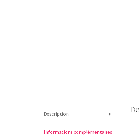
De
Description
Informations complémentaires