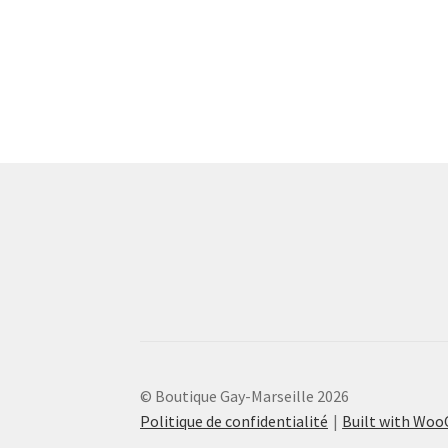
© Boutique Gay-Marseille 2026
Politique de confidentialité
Built with Wo