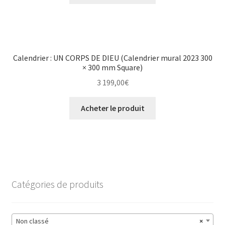
Calendrier : UN CORPS DE DIEU (Calendrier mural 2023 300
× 300 mm Square)
3 199,00
€
Acheter le produit
Catégories de produits
Non classé
×