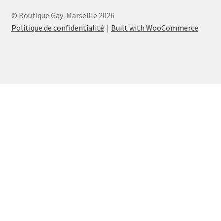
© Boutique Gay-Marseille 2026
Politique de confidentialité
Built with WooCommerce
.