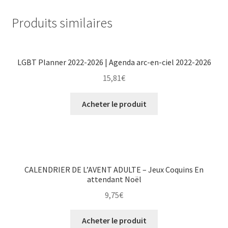
Produits similaires
LGBT Planner 2022-2026 | Agenda arc-en-ciel 2022-2026
15,81
€
Acheter le produit
CALENDRIER DE L’AVENT ADULTE – Jeux Coquins En
attendant Noël
9,75
€
Acheter le produit