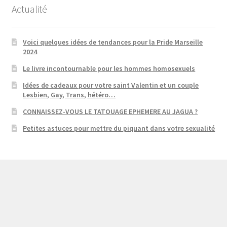
Actualité
Voici quelques idées de tendances pour la Pride Marseille
2024
Le livre incontournable pour les hommes homosexuels
Idées de cadeaux pour votre saint Valentin et un couple
Lesbien, Gay, Trans, hétéro…
CONNAISSEZ-VOUS LE TATOUAGE EPHEMERE AU JAGUA ?
Petites astuces pour mettre du piquant dans votre sexualité