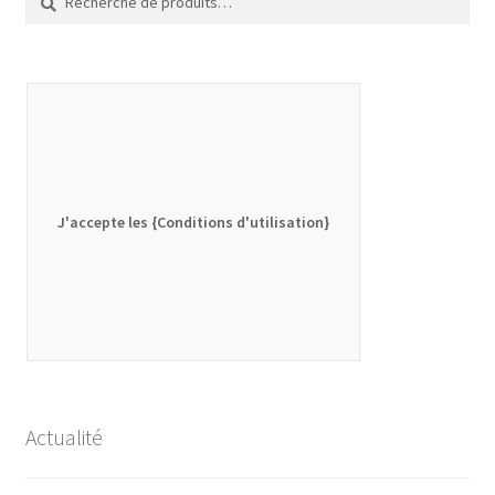
pour :
J'accepte les {Conditions d'utilisation}
Actualité