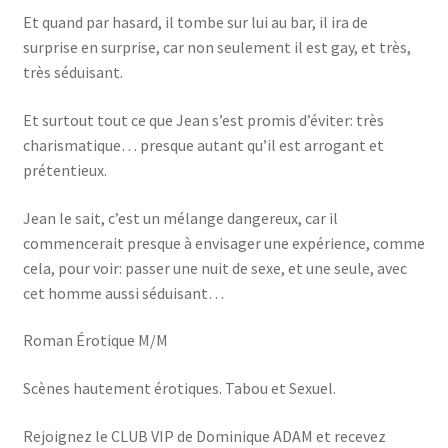
Et quand par hasard, il tombe sur lui au bar, il ira de
surprise en surprise, car non seulement il est gay, et très,
très séduisant.
Et surtout tout ce que Jean s’est promis d’éviter: très
charismatique… presque autant qu’il est arrogant et
prétentieux.
Jean le sait, c’est un mélange dangereux, car il
commencerait presque à envisager une expérience, comme
cela, pour voir: passer une nuit de sexe, et une seule, avec
cet homme aussi séduisant…
Roman Érotique M/M
Scènes hautement érotiques. Tabou et Sexuel.
Rejoignez le CLUB VIP de Dominique ADAM et recevez