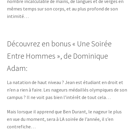
nombre incalculable de mains, de langues et de verges en
mêmes temps sur son corps, et au plus profond de son
intimité…
Découvrez en bonus « Une Soirée
Entre Hommes », de Dominique
Adam:
La natation de haut niveau ? Jean est étudiant en droit et
n’en a rien à faire. Les nageurs médaillés olympiques de son
campus ? Il ne voit pas bien l’intérêt de tout cela…
Mais lorsque il apprend que Ben Durant, le nageur le plus
en vue du moment, sera à LA soirée de l’année, il s’en
contrefiche…