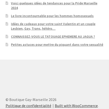
Voici quelques idées de tendances pour la Pride Marseille
2024
Le livre incontournable pour les hommes homosexuels
Idées de cadeaux pour votre saint Valentin et un couple
Lesbien, Gay, Trans, hétéro…
CONNAISSEZ-VOUS LE TATOUAGE EPHEMERE AU JAGUA ?
Petites astuces pour mettre du piquant dans votre sexualité
© Boutique Gay-Marseille 2026
Politique de confidentialité
Built with WooCommerce
.