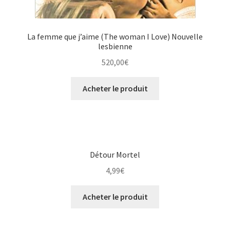
La femme que j’aime (The woman I Love) Nouvelle
lesbienne
520,00
€
Acheter le produit
Détour Mortel
4,99
€
Acheter le produit