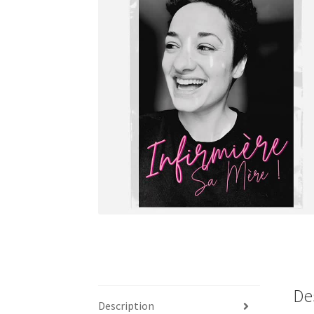
De
Description