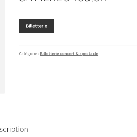
Billetterie
Catégorie :
Billetterie concert & spectacle
scription