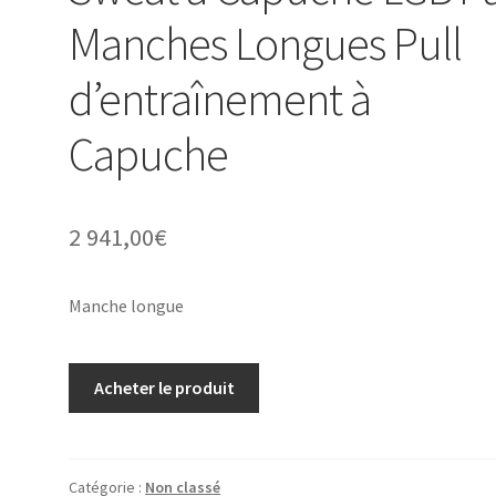
Manches Longues Pull
d’entraînement à
Capuche
2 941,00
€
Manche longue
Acheter le produit
Catégorie :
Non classé