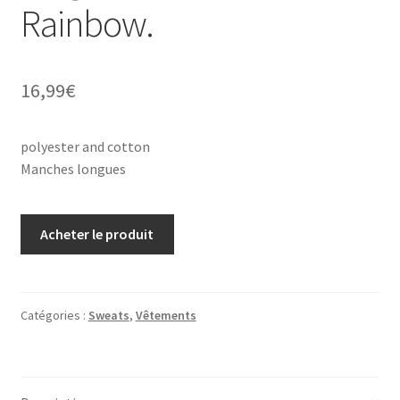
Rainbow.
16,99
€
polyester and cotton
Manches longues
Acheter le produit
Catégories :
Sweats
,
Vêtements