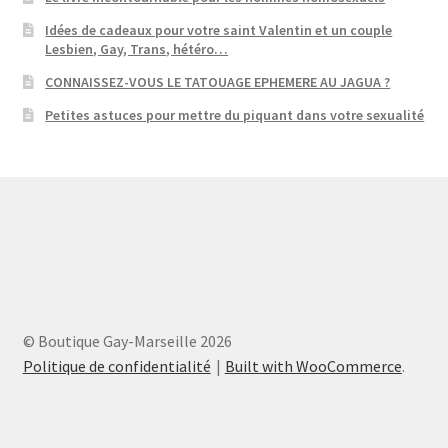
Idées de cadeaux pour votre saint Valentin et un couple
Lesbien, Gay, Trans, hétéro…
CONNAISSEZ-VOUS LE TATOUAGE EPHEMERE AU JAGUA ?
Petites astuces pour mettre du piquant dans votre sexualité
© Boutique Gay-Marseille 2026
Politique de confidentialité
Built with WooCommerce
.