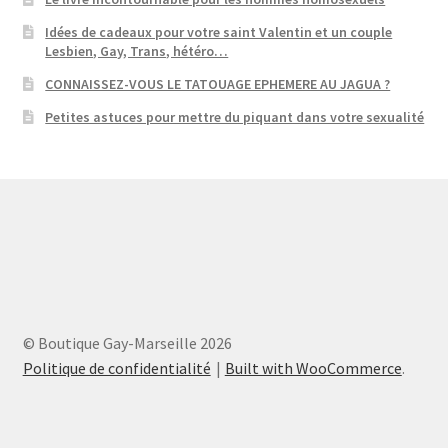
Idées de cadeaux pour votre saint Valentin et un couple
Lesbien, Gay, Trans, hétéro…
CONNAISSEZ-VOUS LE TATOUAGE EPHEMERE AU JAGUA ?
Petites astuces pour mettre du piquant dans votre sexualité
© Boutique Gay-Marseille 2026
Politique de confidentialité
Built with WooCommerce
.