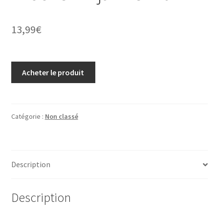
13,99
€
Acheter le produit
Catégorie :
Non classé
Description
Description