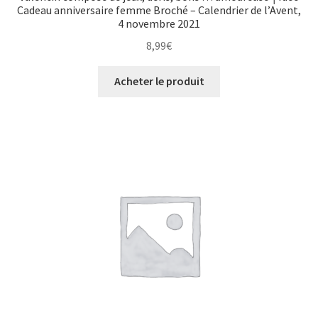
Cadeau anniversaire femme Broché – Calendrier de l’Avent,
4 novembre 2021
8,99
€
Acheter le produit