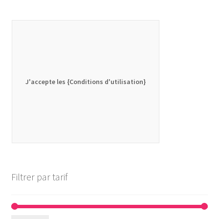
J'accepte les {Conditions d'utilisation}
Filtrer par tarif