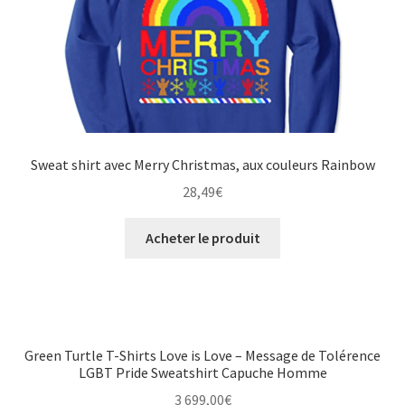
Sweat shirt avec Merry Christmas, aux couleurs Rainbow
28,49
€
Acheter le produit
Green Turtle T-Shirts Love is Love – Message de Tolérence
LGBT Pride Sweatshirt Capuche Homme
3 699,00
€