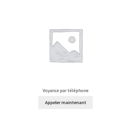
Voyance par téléphone
Appeler maintenant