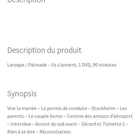
Description du produit
Laroque / Palmade – Ils s’aiment, 1 DVD, 90 minutes
Synopsis
Vive la mariée – Le permis de conduire – Stockholm – Les
parents – Le couple homo – Comme des amours d’aéroport
– Interview – Accent du sud ouest – Gérard et Toinette 1 –
Rien à se dire – Réconciliation