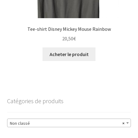
Tee-shirt Disney Mickey Mouse Rainbow
20,50
€
Acheter le produit
Catégories de produits
Non classé
×