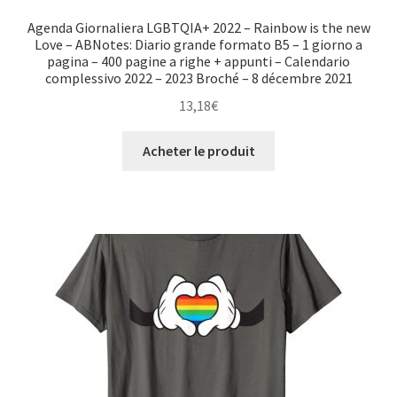
Agenda Giornaliera LGBTQIA+ 2022 – Rainbow is the new
Love – ABNotes: Diario grande formato B5 – 1 giorno a
pagina – 400 pagine a righe + appunti – Calendario
complessivo 2022 – 2023 Broché – 8 décembre 2021
13,18
€
Acheter le produit