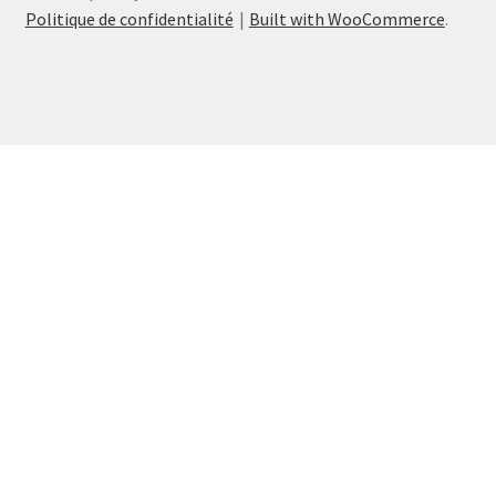
Politique de confidentialité
Built with WooCommerce
.