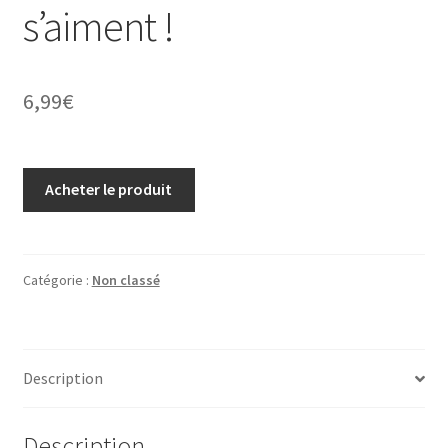
s’aiment !
6,99
€
Acheter le produit
Catégorie :
Non classé
Description
Description