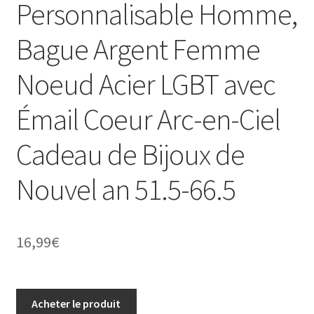
Personnalisable Homme,
Bague Argent Femme
Noeud Acier LGBT avec
Émail Coeur Arc-en-Ciel
Cadeau de Bijoux de
Nouvel an 51.5-66.5
16,99
€
Acheter le produit