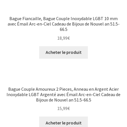
Bague Fiancaille, Bague Couple Inoxydable LGBT 10 mm
avec Émail Arc-en-Ciel Cadeau de Bijoux de Nouvel an 51.5-
66.5
18,99
€
Acheter le produit
Bague Couple Amoureux 2 Pieces, Anneau en Argent Acier
Inoxydable LGBT Argenté avec Émail Arc-en-Ciel Cadeau de
Bijoux de Nouvel an 51.5-66.5
15,99
€
Acheter le produit