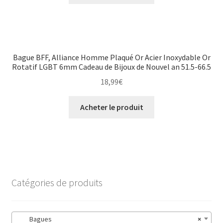
Bague BFF, Alliance Homme Plaqué Or Acier Inoxydable Or
Rotatif LGBT 6mm Cadeau de Bijoux de Nouvel an 51.5-66.5
18,99
€
Acheter le produit
Catégories de produits
Bagues
×