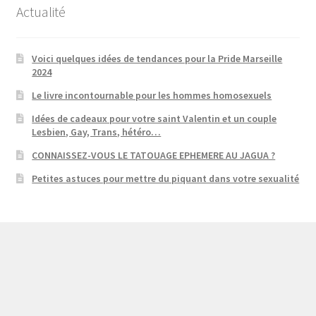
Actualité
Voici quelques idées de tendances pour la Pride Marseille
2024
Le livre incontournable pour les hommes homosexuels
Idées de cadeaux pour votre saint Valentin et un couple
Lesbien, Gay, Trans, hétéro…
CONNAISSEZ-VOUS LE TATOUAGE EPHEMERE AU JAGUA ?
Petites astuces pour mettre du piquant dans votre sexualité