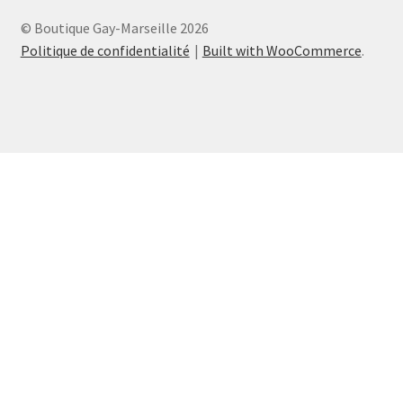
© Boutique Gay-Marseille 2026
Politique de confidentialité
Built with WooCommerce
.