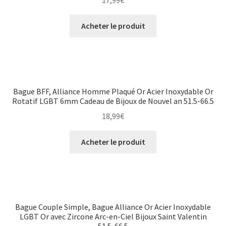
17,99
€
Acheter le produit
Bague BFF, Alliance Homme Plaqué Or Acier Inoxydable Or
Rotatif LGBT 6mm Cadeau de Bijoux de Nouvel an 51.5-66.5
18,99
€
Acheter le produit
Bague Couple Simple, Bague Alliance Or Acier Inoxydable
LGBT Or avec Zircone Arc-en-Ciel Bijoux Saint Valentin