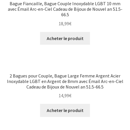
Bague Fiancaille, Bague Couple Inoxydable LGBT 10 mm
avec Émail Arc-en-Ciel Cadeau de Bijoux de Nouvel an 51.5-
66.5
18,99
€
Acheter le produit
2 Bagues pour Couple, Bague Large Femme Argent Acier
Inoxydable LGBT en Argent de 8mm avec Émail Arc-en-Ciel
Cadeau de Bijoux de Nouvel an 51.5-66.5
14,99
€
Acheter le produit