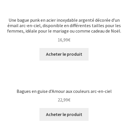
Une bague punk en acier inoxydable argenté décorée d’un
émail arc-en-ciel, disponible en différentes tailles pour les
femmes, idéale pour le mariage ou comme cadeau de Noël.
16,99
€
Acheter le produit
Bagues en guise d’Amour aux couleurs arc-en-ciel
22,99
€
Acheter le produit