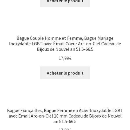
Acheter le produit
Bague Couple Homme et Femme, Bague Mariage
Inoxydable LGBT avec Émail Coeur Arc-en-Ciel Cadeau de
Bijoux de Nouvel an 51.5-66.5
17,99
€
Acheter le produit
Bague Fiançailles, Bague Femme en Acier Inoxydable LGBT
avec Émail Arc-en-Ciel 10 mm Cadeau de Bijoux de Nouvel
an 51.5-66.5