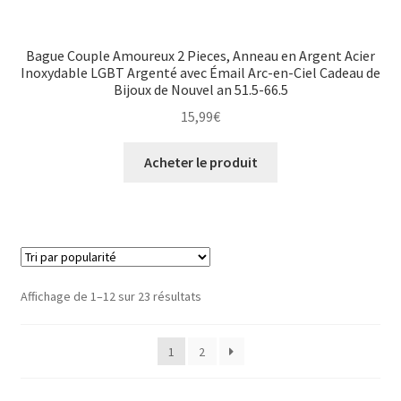
Bague Couple Amoureux 2 Pieces, Anneau en Argent Acier
Inoxydable LGBT Argenté avec Émail Arc-en-Ciel Cadeau de
Bijoux de Nouvel an 51.5-66.5
15,99
€
Acheter le produit
Affichage de 1–12 sur 23 résultats
1
2