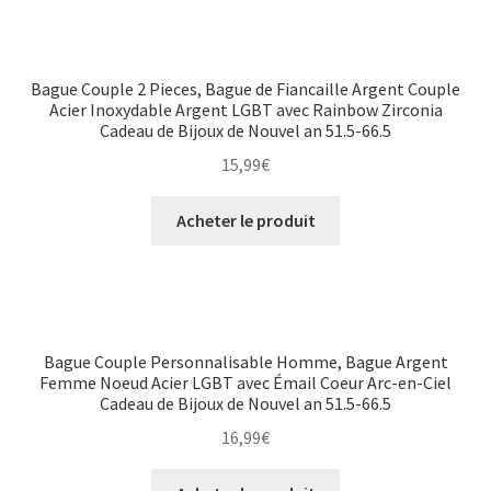
Bague Couple 2 Pieces, Bague de Fiancaille Argent Couple
Acier Inoxydable Argent LGBT avec Rainbow Zirconia
Cadeau de Bijoux de Nouvel an 51.5-66.5
15,99
€
Acheter le produit
Bague Couple Personnalisable Homme, Bague Argent
Femme Noeud Acier LGBT avec Émail Coeur Arc-en-Ciel
Cadeau de Bijoux de Nouvel an 51.5-66.5
16,99
€