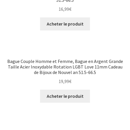
51.5-66.5
16,99
€
Acheter le produit
Bague Couple Homme et Femme, Bague en Argent Grande
Taille Acier Inoxydable Rotation LGBT Love 11mm Cadeau
de Bijoux de Nouvel an 51.5-66.5
19,99
€
Acheter le produit