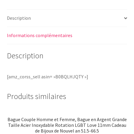
Description
Informations complémentaires
Description
[amz_corss_sell asin= »B0BQLHJQTY »]
Produits similaires
Bague Couple Homme et Femme, Bague en Argent Grande
Taille Acier Inoxydable Rotation LGBT Love 11mm Cadeau
de Bijoux de Nouvel an 51.5-66.5