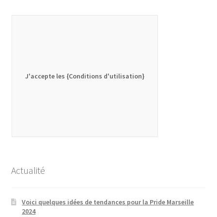
J'accepte les {Conditions d'utilisation}
Actualité
Voici quelques idées de tendances pour la Pride Marseille
2024