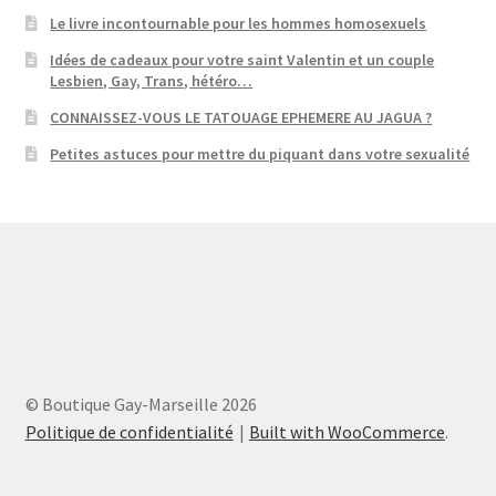
Le livre incontournable pour les hommes homosexuels
Idées de cadeaux pour votre saint Valentin et un couple
Lesbien, Gay, Trans, hétéro…
CONNAISSEZ-VOUS LE TATOUAGE EPHEMERE AU JAGUA ?
Petites astuces pour mettre du piquant dans votre sexualité
© Boutique Gay-Marseille 2026
Politique de confidentialité
Built with WooCommerce
.