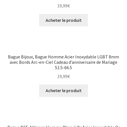
19,99
€
Acheter le produit
Bague Bijoux, Bague Homme Acier Inoxydable LGBT 8mm
avec Bords Arc-en-Ciel Cadeau d’anniversaire de Mariage
51.5-66.5
19,99
€
Acheter le produit