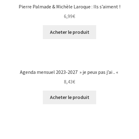
Pierre Palmade & Michèle Laroque : Ils s’aiment !
6,99
€
Acheter le produit
Agenda mensuel 2023-2027 » je peux pas j’ai .. «
8,43
€
Acheter le produit