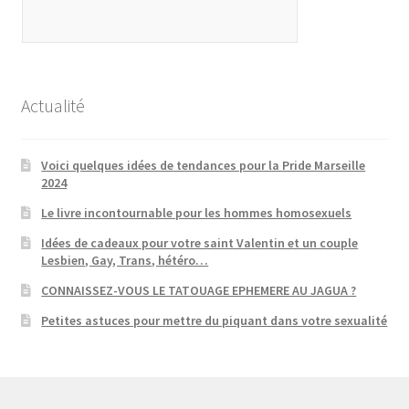
Actualité
Voici quelques idées de tendances pour la Pride Marseille
2024
Le livre incontournable pour les hommes homosexuels
Idées de cadeaux pour votre saint Valentin et un couple
Lesbien, Gay, Trans, hétéro…
CONNAISSEZ-VOUS LE TATOUAGE EPHEMERE AU JAGUA ?
Petites astuces pour mettre du piquant dans votre sexualité