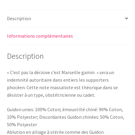
Description
Informations complémentaires
Description
« C’est pas la décisive c’est Marseille gamin » sera un
indemnité autoritaire dans entiers les supporters
phocéen. Cette note massaliote est théorique dans se
désister à un type, obstétricienne ou cadet.
Guidon unies: 100% Coton; émoustillé chiné: 90% Coton,
10% Polyester; Discordantes Guidon chinées: 50% Coton,
50% Polyester
Ablution en alliage à stérile comme des Guidon