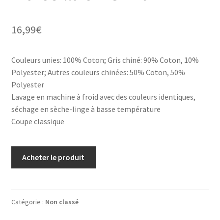
16,99
€
Couleurs unies: 100% Coton; Gris chiné: 90% Coton, 10%
Polyester; Autres couleurs chinées: 50% Coton, 50%
Polyester
Lavage en machine à froid avec des couleurs identiques,
séchage en sèche-linge à basse température
Coupe classique
Acheter le produit
Catégorie :
Non classé