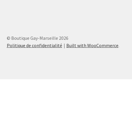
© Boutique Gay-Marseille 2026
Politique de confidentialité
Built with WooCommerce
.