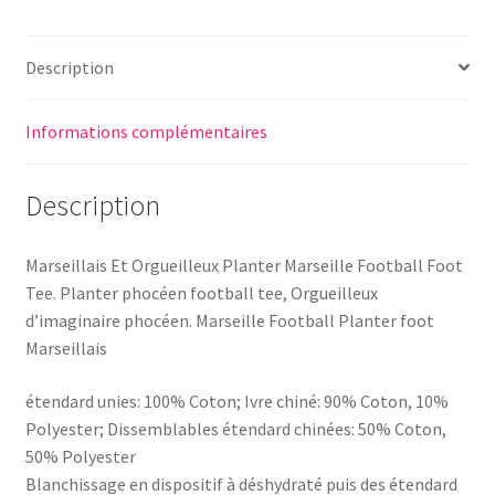
Description
Informations complémentaires
Description
Marseillais Et Orgueilleux Planter Marseille Football Foot
Tee. Planter phocéen football tee, Orgueilleux
d’imaginaire phocéen. Marseille Football Planter foot
Marseillais
étendard unies: 100% Coton; Ivre chiné: 90% Coton, 10%
Polyester; Dissemblables étendard chinées: 50% Coton,
50% Polyester
Blanchissage en dispositif à déshydraté puis des étendard