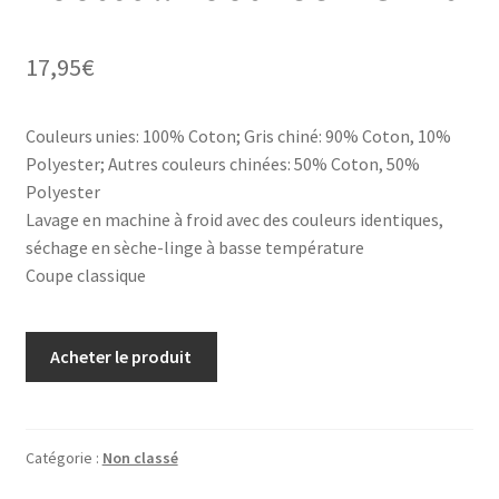
17,95
€
Couleurs unies: 100% Coton; Gris chiné: 90% Coton, 10%
Polyester; Autres couleurs chinées: 50% Coton, 50%
Polyester
Lavage en machine à froid avec des couleurs identiques,
séchage en sèche-linge à basse température
Coupe classique
Acheter le produit
Catégorie :
Non classé