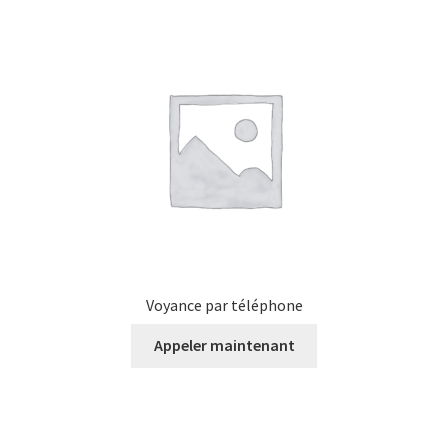
Voyance par téléphone
Appeler maintenant