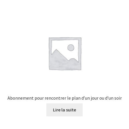
Abonnement pour rencontrer le plan d’un jour ou d’un soir
Lire la suite