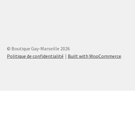
© Boutique Gay-Marseille 2026
Politique de confidentialité
Built with WooCommerce
.