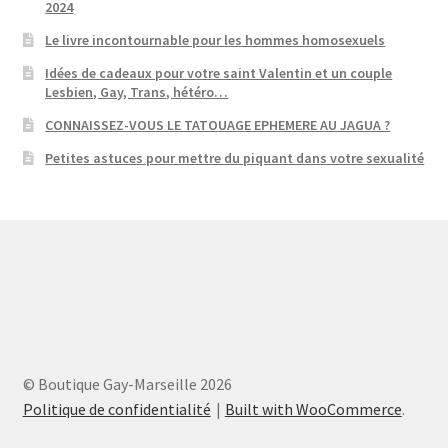
2024
Le livre incontournable pour les hommes homosexuels
Idées de cadeaux pour votre saint Valentin et un couple
Lesbien, Gay, Trans, hétéro…
CONNAISSEZ-VOUS LE TATOUAGE EPHEMERE AU JAGUA ?
Petites astuces pour mettre du piquant dans votre sexualité
© Boutique Gay-Marseille 2026
Politique de confidentialité
Built with WooCommerce
.