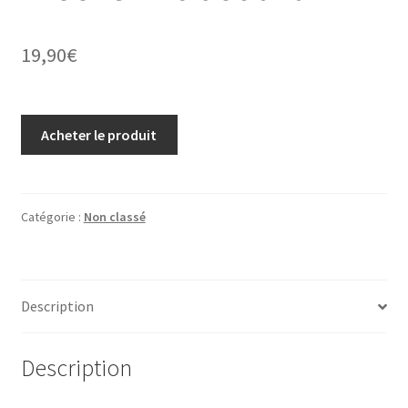
19,90
€
Acheter le produit
Catégorie :
Non classé
Description
Description