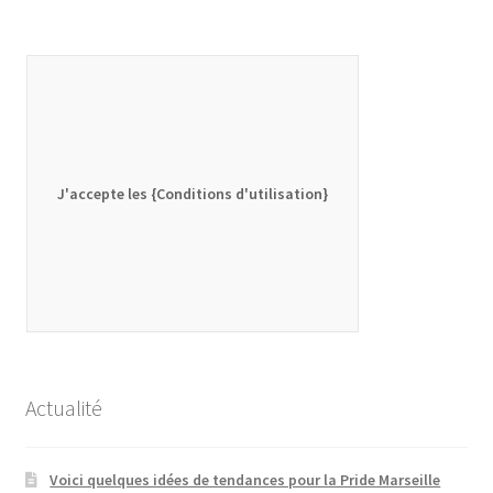
J'accepte les {Conditions d'utilisation}
Actualité
Voici quelques idées de tendances pour la Pride Marseille