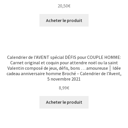
20,50
€
Acheter le produit
Calendrier de l’AVENT spécial DÉFIS pour COUPLE HOMME:
Carnet original et coquin pour attendre noël ou la saint
Valentin composé de jeux, défis, bons … amoureuse │ Idée
cadeau anniversaire homme Broché – Calendrier de l’Avent,
5 novembre 2021
8,99
€
Acheter le produit