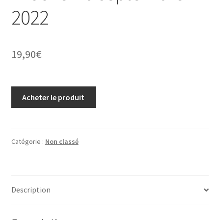
2022
19,90
€
Acheter le produit
Catégorie :
Non classé
Description