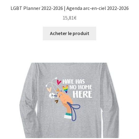
LGBT Planner 2022-2026 | Agenda arc-en-ciel 2022-2026
15,81
€
Acheter le produit