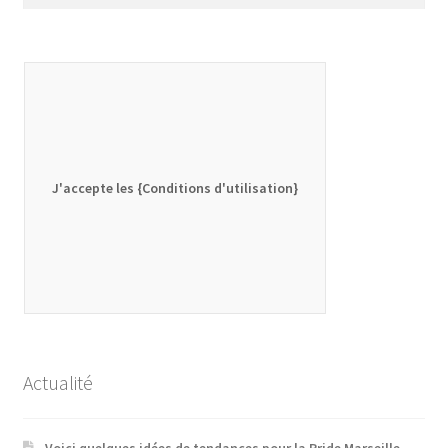
pour :
J'accepte les {Conditions d'utilisation}
Actualité