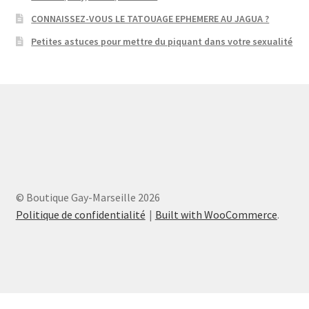
CONNAISSEZ-VOUS LE TATOUAGE EPHEMERE AU JAGUA ?
Petites astuces pour mettre du piquant dans votre sexualité
© Boutique Gay-Marseille 2026
Politique de confidentialité
Built with WooCommerce
.