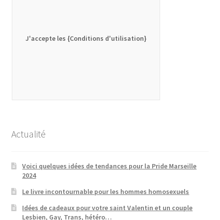
J'accepte les {Conditions d'utilisation}
Actualité
Voici quelques idées de tendances pour la Pride Marseille
2024
Le livre incontournable pour les hommes homosexuels
Idées de cadeaux pour votre saint Valentin et un couple
Lesbien, Gay, Trans, hétéro…