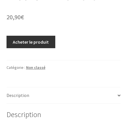
20,90
€
Acheter le produit
Catégorie :
Non classé
Description
Description