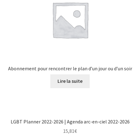
Abonnement pour rencontrer le plan d’un jour ou d’un soir
Lire la suite
LGBT Planner 2022-2026 | Agenda arc-en-ciel 2022-2026
15,81
€