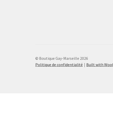
© Boutique Gay-Marseille 2026
Politique de confidentialité
Built with Wo