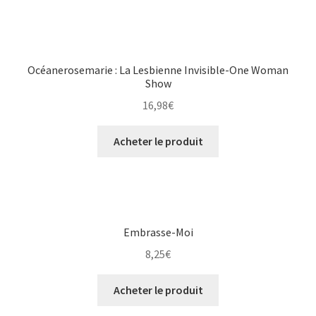
Océanerosemarie : La Lesbienne Invisible-One Woman
Show
16,98
€
Acheter le produit
Embrasse-Moi
8,25
€
Acheter le produit