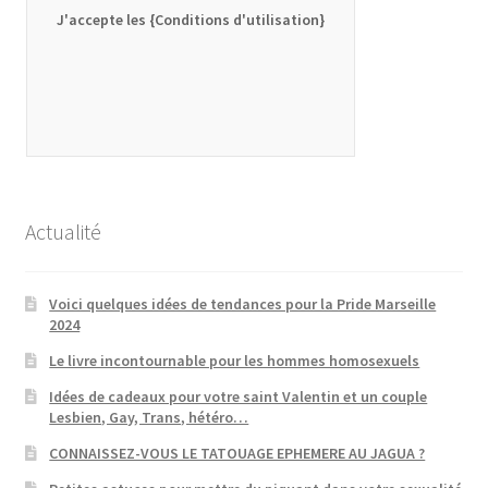
J'accepte les {Conditions d'utilisation}
Actualité
Voici quelques idées de tendances pour la Pride Marseille
2024
Le livre incontournable pour les hommes homosexuels
Idées de cadeaux pour votre saint Valentin et un couple
Lesbien, Gay, Trans, hétéro…
CONNAISSEZ-VOUS LE TATOUAGE EPHEMERE AU JAGUA ?