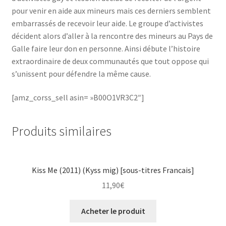
pour venir en aide aux mineurs mais ces derniers semblent
embarrassés de recevoir leur aide. Le groupe d’activistes
décident alors d’aller à la rencontre des mineurs au Pays de
Galle faire leur don en personne. Ainsi débute l’histoire
extraordinaire de deux communautés que tout oppose qui
s’unissent pour défendre la même cause.
[amz_corss_sell asin= »B00O1VR3C2″]
Produits similaires
Kiss Me (2011) (Kyss mig) [sous-titres Francais]
11,90
€
Acheter le produit