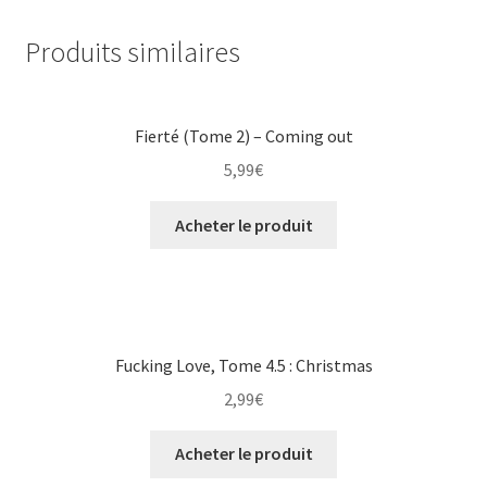
Produits similaires
Fierté (Tome 2) – Coming out
5,99
€
Acheter le produit
Fucking Love, Tome 4.5 : Christmas
2,99
€
Acheter le produit