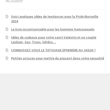
Actualité
Voici quelques idées de tendances pour la Pride Marseille
2024
Le livre incontournable pour les hommes homosexuels
Idées de cadeaux pour votre saint Valentin et un couple
Lesbien, Gay, Trans, hétéro…
CONNAISSEZ-VOUS LE TATOUAGE EPHEMERE AU JAGUA ?
Petites astuces pour mettre du piquant dans votre sexualité