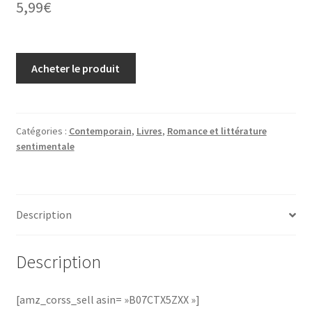
5,99
€
Acheter le produit
Catégories :
Contemporain
,
Livres
,
Romance et littérature
sentimentale
Description
Description
[amz_corss_sell asin= »B07CTX5ZXX »]