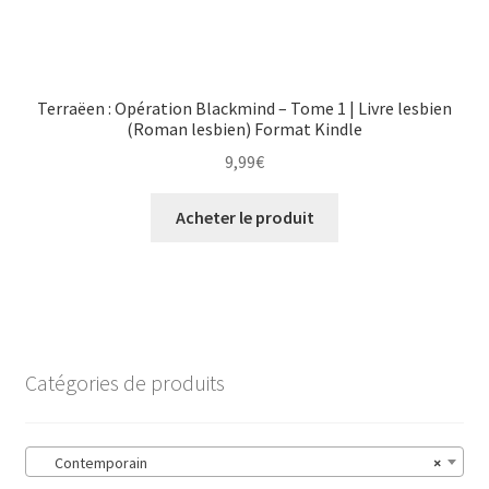
Terraëen : Opération Blackmind – Tome 1 | Livre lesbien
(Roman lesbien) Format Kindle
9,99
€
Acheter le produit
Catégories de produits
Contemporain
×