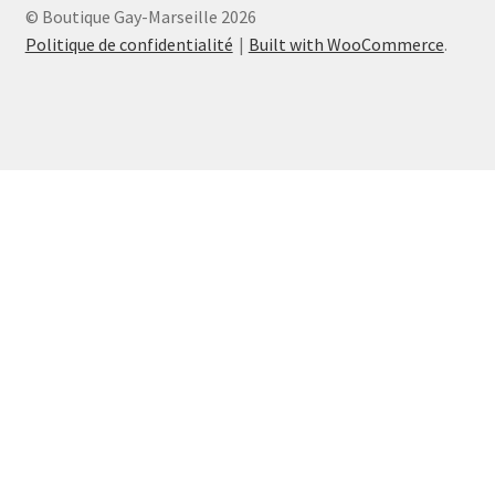
© Boutique Gay-Marseille 2026
Politique de confidentialité
Built with WooCommerce
.