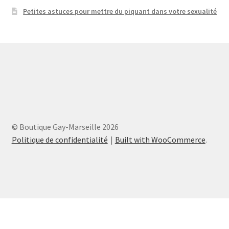
Petites astuces pour mettre du piquant dans votre sexualité
© Boutique Gay-Marseille 2026
Politique de confidentialité
Built with WooCommerce
.