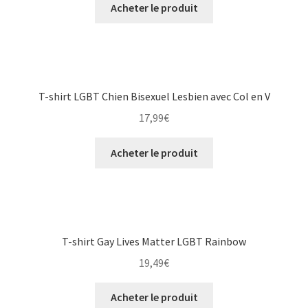
Acheter le produit
T-shirt LGBT Chien Bisexuel Lesbien avec Col en V
17,99
€
Acheter le produit
T-shirt Gay Lives Matter LGBT Rainbow
19,49
€
Acheter le produit