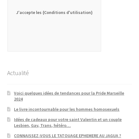
J'accepte les {Conditions d'utilisation}
Actualité
Voici quelques idées de tendances pour la Pride Marseille
2024
Le livre incontournable pour les hommes homosexuels
Idées de cadeaux pour votre saint Valentin et un couple
Lesbien, Gay, Trans, hétéro…
CONNAISSEZ-VOUS LE TATOUAGE EPHEMERE AU JAGUA ?