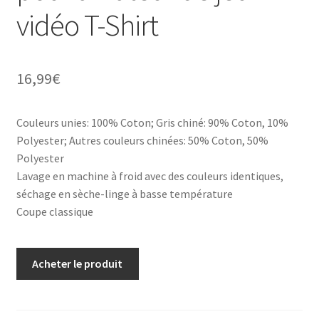
vidéo T-Shirt
16,99
€
Couleurs unies: 100% Coton; Gris chiné: 90% Coton, 10%
Polyester; Autres couleurs chinées: 50% Coton, 50%
Polyester
Lavage en machine à froid avec des couleurs identiques,
séchage en sèche-linge à basse température
Coupe classique
Acheter le produit