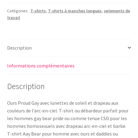
Catégories :
T-shirts
,
T-shirts à manches longues
,
vetements de
travail
Description
Informations complémentaires
Description
Ours Proud Gay avec lunettes de soleil et drapeau aux
couleurs de l’arc-en-ciel. T-shirt ou débardeur parfait pour
les hommes gay bear pride ou comme tenue CSD pour les
hommes homosexuels avec drapeau arc-en-ciel et barbe.
T-shirt Aay Bear pour homme avec ours et daddies ou