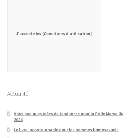
J'accepte les {Conditions d'utilisation}
Actualité
Voici quelques idées de tendances pour la Pride Marseille
2024
Le livre incontournable pour les hommes homosexuels