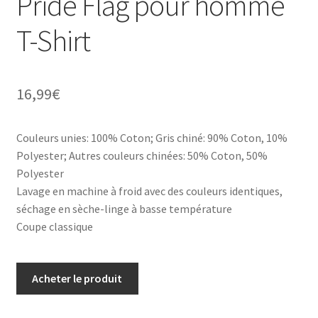
Pride Flag pour homme
T-Shirt
16,99
€
Couleurs unies: 100% Coton; Gris chiné: 90% Coton, 10%
Polyester; Autres couleurs chinées: 50% Coton, 50%
Polyester
Lavage en machine à froid avec des couleurs identiques,
séchage en sèche-linge à basse température
Coupe classique
Acheter le produit