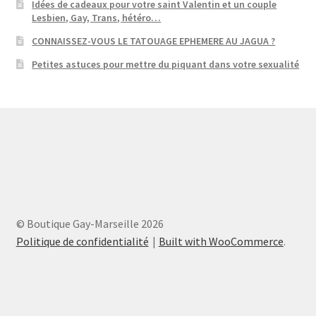
Idées de cadeaux pour votre saint Valentin et un couple
Lesbien, Gay, Trans, hétéro…
CONNAISSEZ-VOUS LE TATOUAGE EPHEMERE AU JAGUA ?
Petites astuces pour mettre du piquant dans votre sexualité
© Boutique Gay-Marseille 2026
Politique de confidentialité
Built with WooCommerce
.