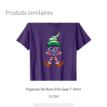
Produits similaires
Pyjamas De Noël Elfe Gaie T-Shirt
16,99
€