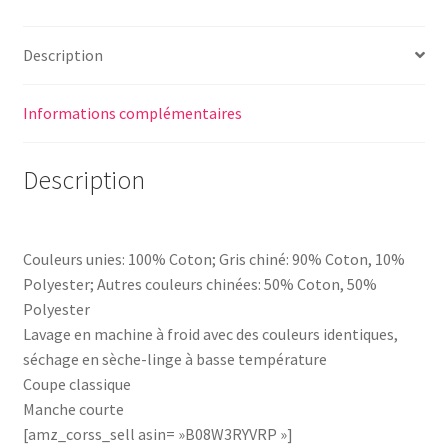
Description
Informations complémentaires
Description
Couleurs unies: 100% Coton; Gris chiné: 90% Coton, 10%
Polyester; Autres couleurs chinées: 50% Coton, 50%
Polyester
Lavage en machine à froid avec des couleurs identiques,
séchage en sèche-linge à basse température
Coupe classique
Manche courte
[amz_corss_sell asin= »B08W3RYVRP »]