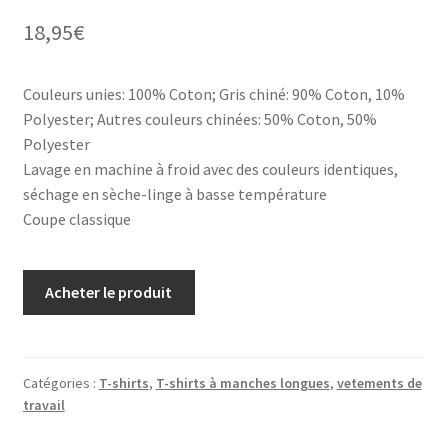
18,95
€
Couleurs unies: 100% Coton; Gris chiné: 90% Coton, 10%
Polyester; Autres couleurs chinées: 50% Coton, 50%
Polyester
Lavage en machine à froid avec des couleurs identiques,
séchage en sèche-linge à basse température
Coupe classique
Acheter le produit
Catégories :
T-shirts
,
T-shirts à manches longues
,
vetements de
travail