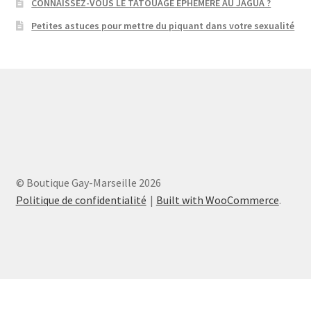
CONNAISSEZ-VOUS LE TATOUAGE EPHEMERE AU JAGUA ?
Petites astuces pour mettre du piquant dans votre sexualité
© Boutique Gay-Marseille 2026
Politique de confidentialité
Built with WooCommerce
.