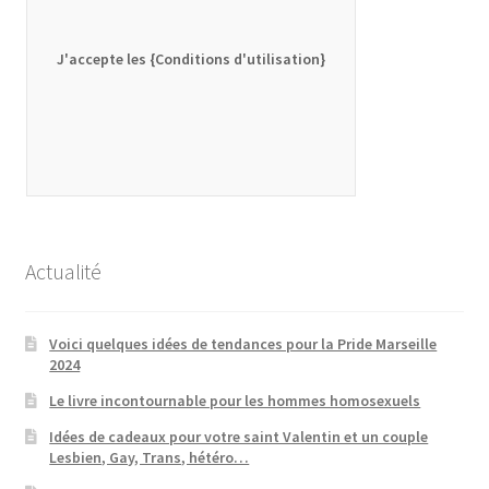
J'accepte les {Conditions d'utilisation}
Actualité
Voici quelques idées de tendances pour la Pride Marseille
2024
Le livre incontournable pour les hommes homosexuels
Idées de cadeaux pour votre saint Valentin et un couple
Lesbien, Gay, Trans, hétéro…