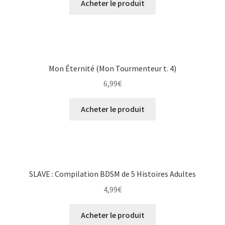
Acheter le produit
Mon Éternité (Mon Tourmenteur t. 4)
6,99
€
Acheter le produit
SLAVE : Compilation BDSM de 5 Histoires Adultes
4,99
€
Acheter le produit