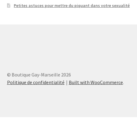
Petites astuces pour mettre du piquant dans votre sexualité
© Boutique Gay-Marseille 2026
Politique de confidentialité
Built with WooCommerce
.