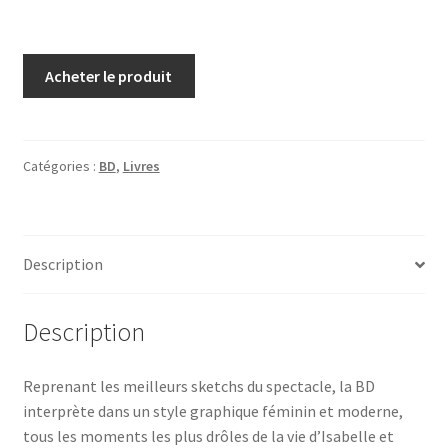
Acheter le produit
Catégories :
BD
,
Livres
Description
Description
Reprenant les meilleurs sketchs du spectacle, la BD
interprète dans un style graphique féminin et moderne,
tous les moments les plus drôles de la vie d’Isabelle et