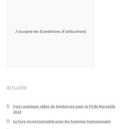
J'accepte les {Conditions d'utilisation}
Actualité
Voici quelques idées de tendances pour la Pride Marseille
2024
Le livre incontournable pour les hommes homosexuels