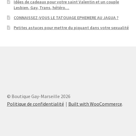
Idées de cadeaux pour votre saint Valentin et un couple
Lesbien, Gay, Trans, hétéro…
CONNAISSEZ-VOUS LE TATOUAGE EPHEMERE AU JAGUA ?
Petites astuces pour mettre du piquant dans votre sexualité
© Boutique Gay-Marseille 2026
Politique de confidentialité
Built with WooCommerce
.