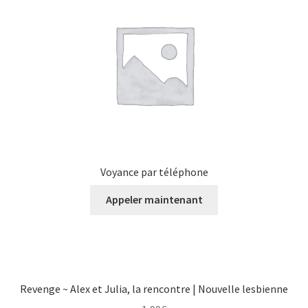
Voyance par téléphone
Appeler maintenant
Revenge ~ Alex et Julia, la rencontre | Nouvelle lesbienne