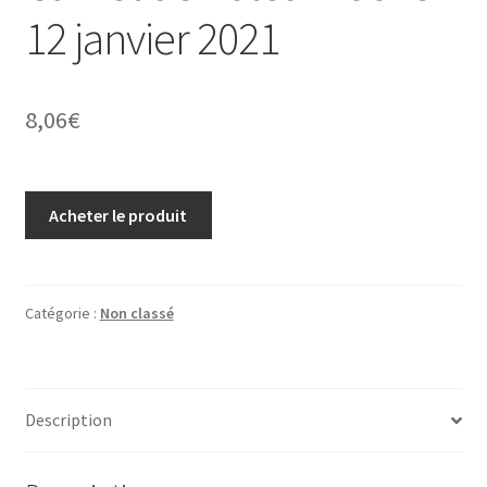
12 janvier 2021
8,06
€
Acheter le produit
Catégorie :
Non classé
Description