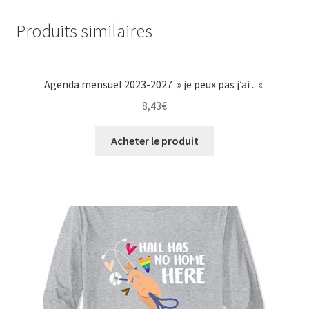
Produits similaires
Agenda mensuel 2023-2027 » je peux pas j’ai .. «
8,43
€
Acheter le produit