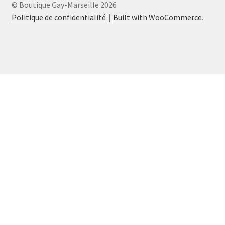
© Boutique Gay-Marseille 2026
Politique de confidentialité
Built with WooCommerce
.