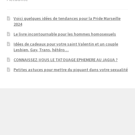
Voici quelques idées de tendances pour la Pride Marseille
2024
Le livre incontournable pour les hommes homosexuels
Idées de cadeaux pour votre saint Valentin et un couple
Lesbien, Gay, Trans, hétéro…
CONNAISSEZ-VOUS LE TATOUAGE EPHEMERE AU JAGUA ?
Petites astuces pour mettre du piquant dans votre sexualité