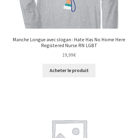
Manche Longue avec slogan : Hate Has No Home Here
Registered Nurse RN LGBT
19,99
€
Acheter le produit