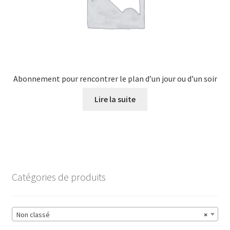
Abonnement pour rencontrer le plan d’un jour ou d’un soir
Lire la suite
Catégories de produits
Non classé
×